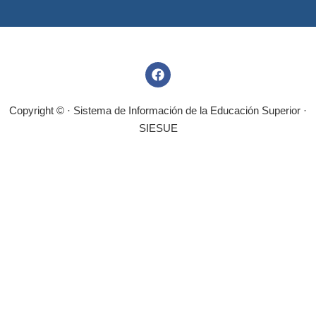
Copyright © · Sistema de Información de la Educación Superior ·
SIESUE