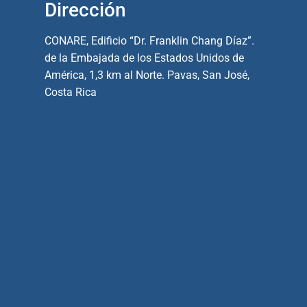
Dirección
CONARE, Edificio “Dr. Franklin Chang Díaz”.
de la Embajada de los Estados Unidos de
América, 1,3 km al Norte. Pavas, San José,
Costa Rica