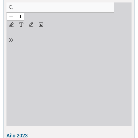
Año 2023