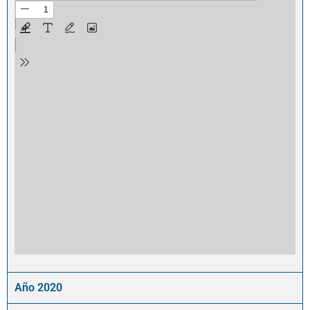
Año 2020