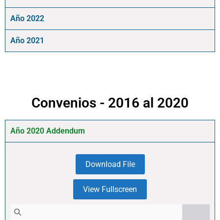
Año 2022
Año 2021
Convenios - 2016 al 2020
Año 2020 Addendum
Download File
View Fullscreen