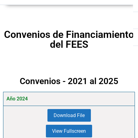
Convenios de Financiamiento
del FEES
Convenios - 2021 al 2025
Año 2024
Download File
View Fullscreen