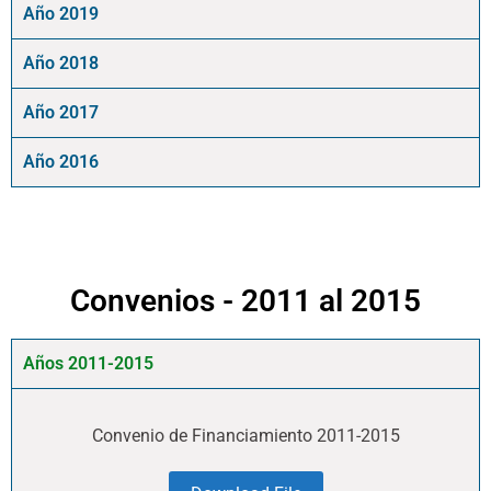
Año 2019
Año 2018
Año 2017
Año 2016
Convenios - 2011 al 2015
Años 2011-2015
Convenio de Financiamiento 2011-2015