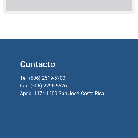
Contacto
Tel: (506) 2519-5700
Fax: (506) 2296-5626
Apdo. 1174-1200 San José, Costa Rica.