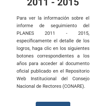
2011 - 2015
Para ver la información sobre el
informe de seguimiento del
PLANES 2011 - 2015,
específicamente el detalle de los
logros, haga clic en los siguientes
botones correspondientes a los
años para acceder al documento
oficial publicado en el Repositorio
Web Institucional del Consejo
Nacional de Rectores (CONARE).