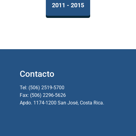
2011 - 2015
Contacto
Tel: (506) 2519-5700
Fax: (506) 2296-5626
Apdo. 1174-1200 San José, Costa Rica.