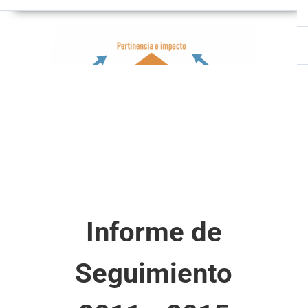
Informe de
Seguimiento