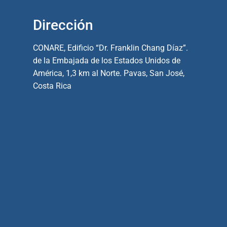
Dirección
CONARE, Edificio “Dr. Franklin Chang Díaz”.
de la Embajada de los Estados Unidos de
América, 1,3 km al Norte. Pavas, San José,
Costa Rica