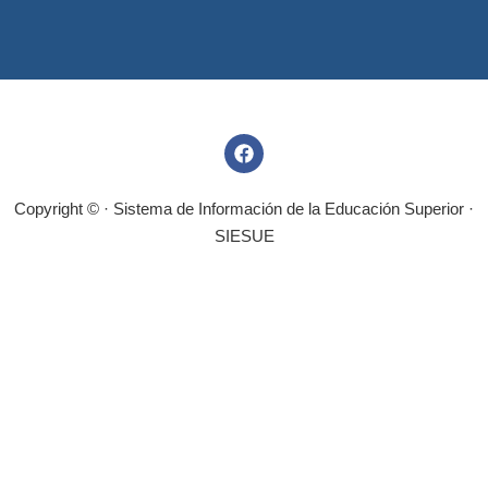
Copyright © · Sistema de Información de la Educación Superior ·
SIESUE