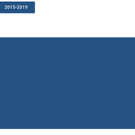
2015-2019