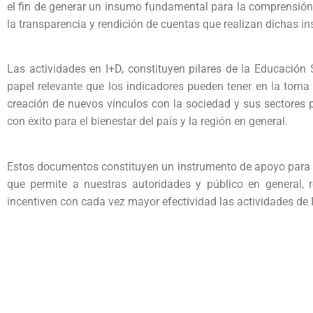
el fin de generar un insumo fundamental para la comprensión
la transparencia y rendición de cuentas que realizan dichas in
Las actividades en I+D, constituyen pilares de la Educación S
papel relevante que los indicadores pueden tener en la toma 
creación de nuevos vínculos con la sociedad y sus sectores 
con éxito para el bienestar del país y la región en general.
Estos documentos constituyen un instrumento de apoyo para la v
que permite a nuestras autoridades y público en general, re
incentiven con cada vez mayor efectividad las actividades de