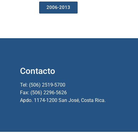
2006-2013
Contacto
Tel: (506) 2519-5700
Fax: (506) 2296-5626
Apdo. 1174-1200 San José, Costa Rica.