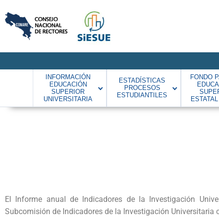
INFORMACIÓN
FONDO P
ESTADÍSTICAS
EDUCACIÓN
EDUCA
PROCESOS
SUPERIOR
SUPE
ESTUDIANTILES
UNIVERSITARIA
ESTATAL
El Informe anual de Indicadores de la Investigación Univ
Subcomisión de Indicadores de la Investigación Universitaria 