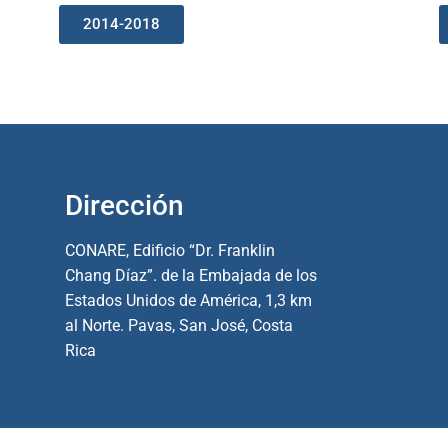
2014-2018
Dirección
CONARE, Edificio “Dr. Franklin
Chang Díaz”. de la Embajada de los
Estados Unidos de América, 1,3 km
al Norte. Pavas, San José, Costa
Rica