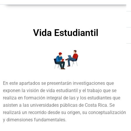
Vida Estudiantil
En este apartados se presentarán investigaciones que
exponen la visión de vida estudiantil y el trabajo que se
realiza en formación integral de las y los estudiantes que
asisten a las universidades públicas de Costa Rica. Se
realizará un recorrido desde su origen, su conceptualización
y dimensiones fundamentales.