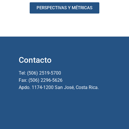
PERSPECTIVAS Y MÉTRICAS
Contacto
Tel: (506) 2519-5700
Fax: (506) 2296-5626
Apdo. 1174-1200 San José, Costa Rica.