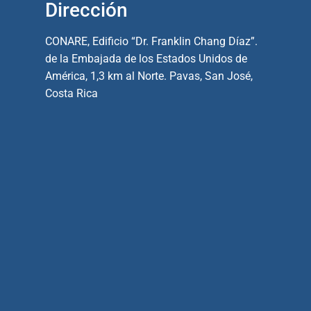
Dirección
CONARE, Edificio “Dr. Franklin Chang Díaz”.
de la Embajada de los Estados Unidos de
América, 1,3 km al Norte. Pavas, San José,
Costa Rica