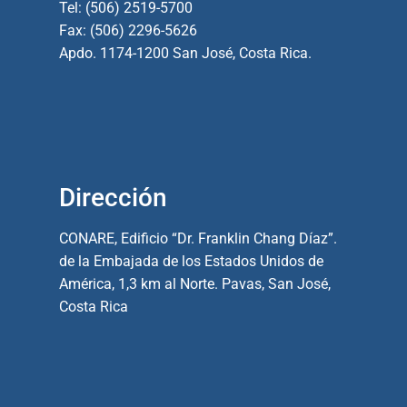
Tel: (506) 2519-5700
Fax: (506) 2296-5626
Apdo. 1174-1200 San José, Costa Rica.
Dirección
CONARE, Edificio “Dr. Franklin Chang Díaz”.
de la Embajada de los Estados Unidos de
América, 1,3 km al Norte. Pavas, San José,
Costa Rica