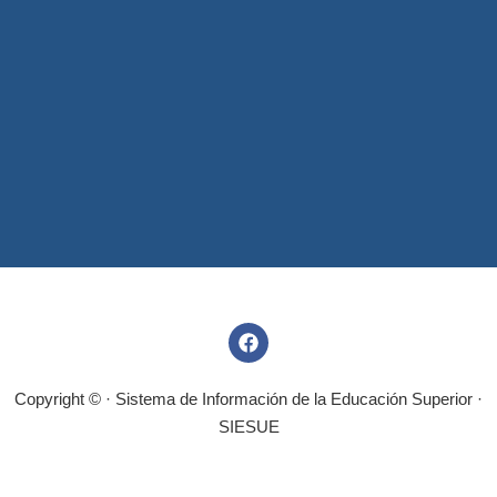
Copyright © · Sistema de Información de la Educación Superior ·
SIESUE